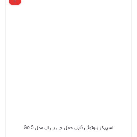
اسپیکر بلوتوثی قابل حمل جی بی ال مدل Go 5