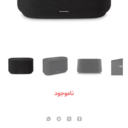
ناموجود