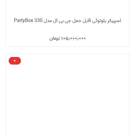
اسپیکر بلوتوثی قابل حمل جی بی ال مدل PartyBox 330
۱۰۵٫۰۰۰٫۰۰۰
تومان