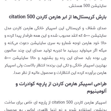
سایتیشن 500 هستش‌.
بارش کریستال‌ها از ابر هارمن کاردن citation 500
صدای شفاف و کریستالی این اسپیکر خانگی هارمن کاردن مدل
سایتیشن ۵۰۰ که انقد محبوب شده و این همه طرفدار پیدا کرده و
حالا خود هارمن توجه شمارو به سری سایتیشن دعوت می‌کنه و
میگه اگر میخواید ببینید ما تجربه تولید صدای این چند سالمون
چی بوده باید صدای این رده رو بشنوید و حالا سایتیشن ۵۰۰
بهترین اسپیکر خانگی و تکی این برنده؛ انتظار بالاست ولی اسپیکر
هارمن برآورده کرده این انتظارات و محصول عالیه از نظر صدا.
طراحی اسپیکر هارمن کاردن از پارچه کوادرات و
آلومینیوم
اسپیکر هارمن کاردن citation 500 از پارچه ای خاص برای ساخت
بدنشون استفاده شده و نه تنها ظاهری لوکس به محصول