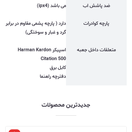
ضد پاشش اب
می باشد (ipx4)
پارچه کوادرات
دارد ( پارچه پشمی مقاوم در برابر
گرد و غبار و سوختگی)
متعلقات داخل جعبه
اسپیکر Harman Kardon
Citation 500
کابل برق
دفترچه راهنما
جدیدترین محصولات