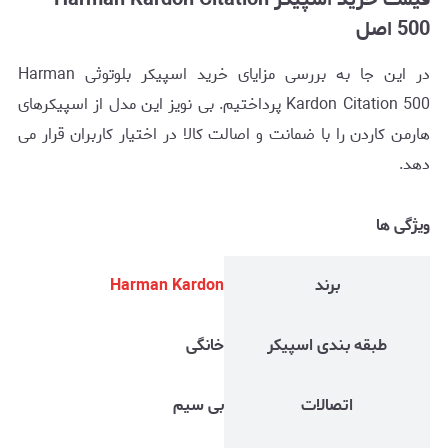
500 اصل
در این جا به بررسی مزایای خرید اسپیکر بلوتوثی Harman
Kardon Citation 500 پرداختیم. بی نویز این مدل از اسپیکرهای
هارمن کاردن را با ضمانت و اصالت کالا در اختیار کاربران قرار می
دهد.
ویژگی ها
برند
Harman Kardon
طبقه بندی اسپیکر
خانگی
اتصالات
بی سیم