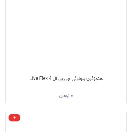
هندزفری بلوتوثی جی بی ال Live Flex 4
۰
تومان