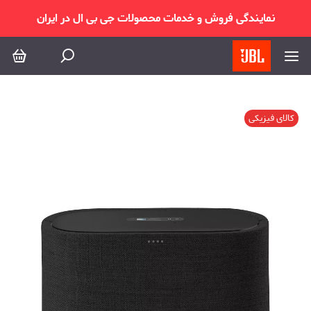
نمایندگی فروش و خدمات محصولات جی بی ال در ایران
کالای فیزیکی