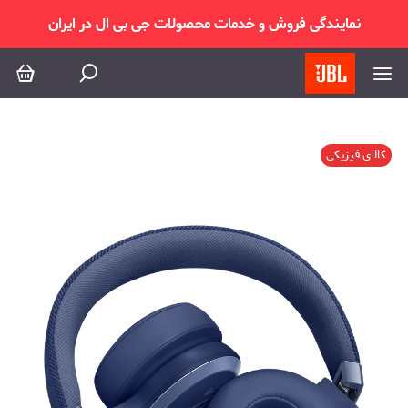
نمایندگی فروش و خدمات محصولات جی بی ال در ایران
کالای فیزیکی