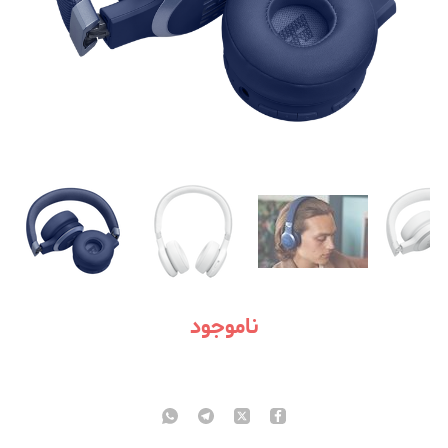
ناموجود