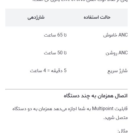
حالت استفاده
شارژدهی
ANC خاموش
تا 65 ساعت
ANC روشن
تا 50 ساعت
شارژ سریع
5 دقیقه = 4 ساعت
اتصال همزمان به چند دستگاه
قابلیت Multipoint به شما اجازه می‌دهد همزمان به دو دستگاه
متصل شوید.
مثال: