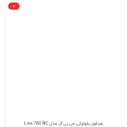
هدفون بلوتوثی جی بی ال مدل Live 780 NC