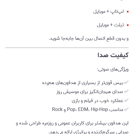
لپ‌تاپ + موبایل
تبلت + موبایل
و بدون قطع اتصال بین آن‌ها جابه‌جا شوید.
کیفیت صدا
ویژگی‌های صوتی:
✅ بیس قوی‌تر از بسیاری از هدفون‌های هم‌رده
✅ صدای هیجان‌انگیز برای موسیقی روز
✅ عملکرد خوب در فیلم و بازی
✅ مناسب Pop، EDM، Hip-Hop و Rock
این هدفون بیشتر برای کاربران عمومی و روزمره طراحی شده و
صدایی سرگرم‌کننده و پرانرژی ارائه می‌دهد.