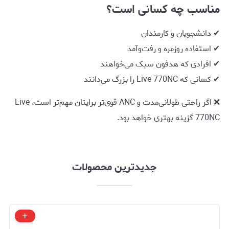
مناسب چه کسانی است؟
✔ دانشجویان و کارمندان
✔ استفاده روزمره و رفت‌وآمد
✔ افرادی که هدفون سبک می‌خواهند
✔ کسانی که Live 770NC را بزرگ می‌دانند
❌ اگر راحتی طولانی‌مدت و ANC قوی‌تر برایتان مهم‌تر است، Live
770NC گزینه بهتری خواهد بود.
جدیدترین محصولات