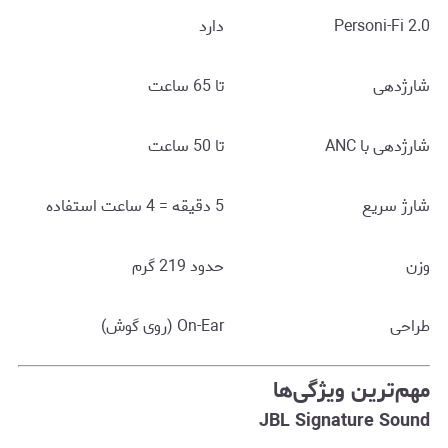
Personi-Fi 2.0
دارد
شارژدهی
تا 65 ساعت
شارژدهی با ANC
تا 50 ساعت
شارژ سریع
5 دقیقه = 4 ساعت استفاده
وزن
حدود 219 گرم
طراحی
On-Ear (روی گوش)
مهم‌ترین ویژگی‌ها
JBL Signature Sound