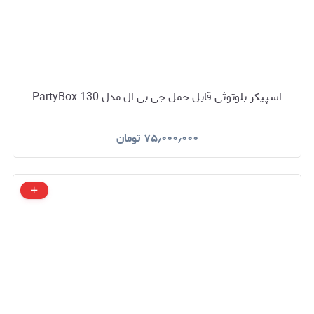
اسپیکر بلوتوثی قابل حمل جی بی ال مدل PartyBox 130
۷۵٫۰۰۰٫۰۰۰
تومان