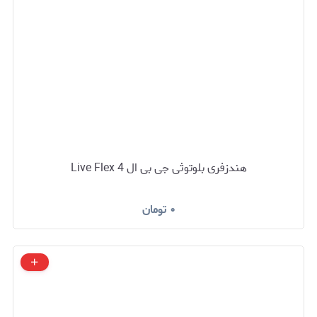
هندزفری بلوتوثی جی بی ال Live Flex 4
۰
تومان